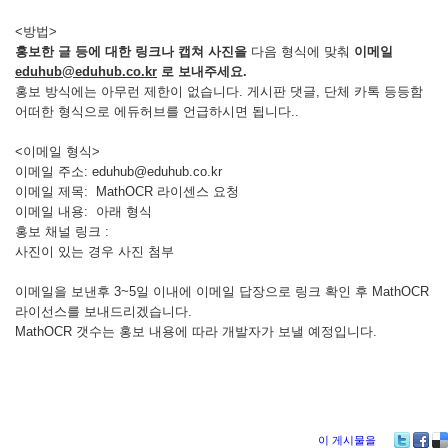
<방법>
홍보한 글 등에 대한 링크나 캡쳐 사진을
다음 형식에 맞춰
이메일
eduhub@eduhub.co.kr
로 보내주세요.
홍보 방식에는 아무런 제한이 없습니다. 게시판 댓글, 단체 카톡 등등함
어떠한 형식으로 에듀허브를 언급하시면 됩니다..
<이메일 형식>
이메일 주소: eduhub@eduhub.co.kr
이메일 제목: MathOCR 라이센스 요청
이메일 내용: 아래 형식
홍보 채널 링크 :
사진이 있는 경우 사진 첨부
이메일을 보낸후 3~5일 이내에 이메일 답장으로 링크 확인 후 MathOCR
라이선스를 보내드리겠습니다.
MathOCR 갯수는 홍보 내용에 따라 개발자가 보낼 예정입니다.
이 게시물을