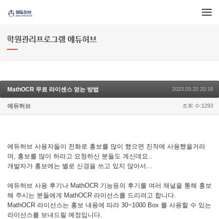
메뉴 건너뛰기
학원관리프로그램 에듀허브
MathOCR 무료 라이센스 얻는 방법
2023.03.20 20:18
에듀허브
조회 수:1293
에듀허브 사용자들이 전화로 홍보를 많이 했으면 진작에 사용했을거라
며, 홍보를 많이 하라고 요청하신 분들도 계신데요..
개발자가 홍보에는 별로 신경을 쓰고 있지 않아서...
에듀허브 사용 후기나 MathOCR 기능등의 후기를 여러 채널을 통해 홍보
해 주시는 분들에게 MathOCR 라이선스를 드리려고 합니다.
MathOCR 라이선스는 홍보 내용에 따라 30~1000 Box 를 사용할 수 있는
라이선스를 보내드릴 예정입니다.