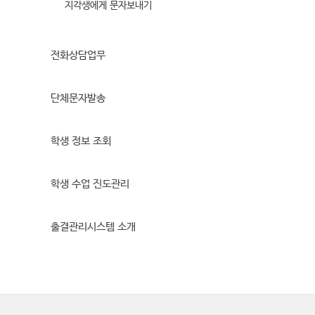
지각생에게 문자보내기
전화상담업무
단체문자발송
학생 정보 조회
학생 수업 진도관리
출결관리시스템 소개