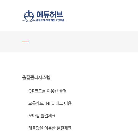
출결관리시스템
QR코드를 이용한 출결
교통카드, NFC 태그 이용
모바일 출결체크
태블릿을 이용한 출결체크